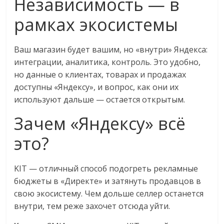
Независимость — в
рамках экосистемы
Ваш магазин будет вашим, но «внутри» Яндекса:
интеграции, аналитика, контроль. Это удобно,
но данные о клиентах, товарах и продажах
доступны «Яндексу», и вопрос, как они их
используют дальше — остается открытым.
Зачем «Яндексу» всё
это?
KIT — отличный способ подогреть рекламные
бюджеты в «Директе» и затянуть продавцов в
свою экосистему. Чем дольше селлер останется
внутри, тем реже захочет отсюда уйти.