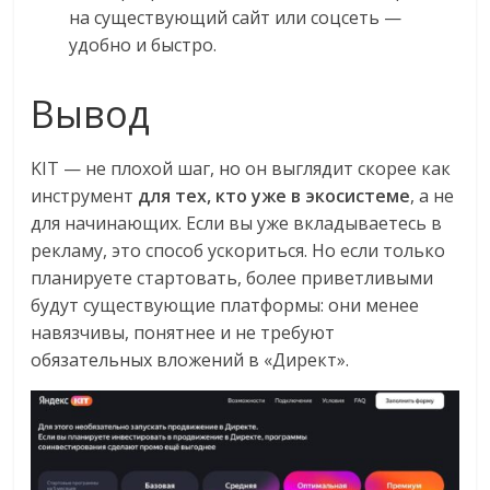
на существующий сайт или соцсеть —
удобно и быстро.
Вывод
KIT — не плохой шаг, но он выглядит скорее как
инструмент
для тех, кто уже в экосистеме
, а не
для начинающих. Если вы уже вкладываетесь в
рекламу, это способ ускориться. Но если только
планируете стартовать, более приветливыми
будут существующие платформы: они менее
навязчивы, понятнее и не требуют
обязательных вложений в «Директ».