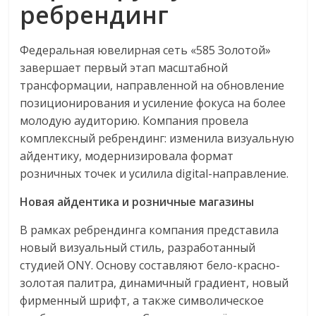
ребрендинг
Федеральная ювелирная сеть «585 Золотой»
завершает первый этап масштабной
трансформации, направленной на обновление
позиционирования и усиление фокуса на более
молодую аудиторию. Компания провела
комплексный ребрендинг: изменила визуальную
айдентику, модернизировала формат
розничных точек и усилила digital-направление.
Новая айдентика и розничные магазины
В рамках ребрендинга компания представила
новый визуальный стиль, разработанный
студией ONY. Основу составляют бело-красно-
золотая палитра, динамичный градиент, новый
фирменный шрифт, а также символическое