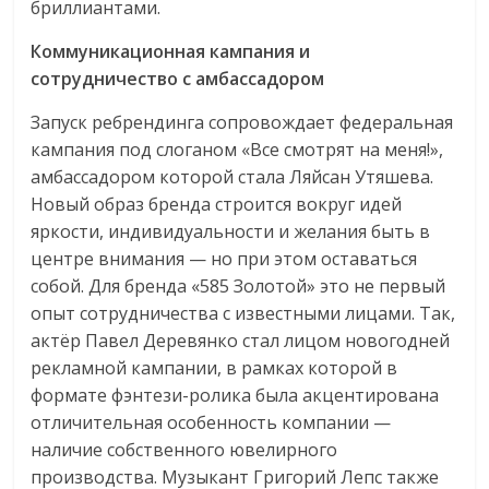
бриллиантами.
Коммуникационная кампания и
сотрудничество с амбассадором
Запуск ребрендинга сопровождает федеральная
кампания под слоганом «Все смотрят на меня!»,
амбассадором которой стала Ляйсан Утяшева.
Новый образ бренда строится вокруг идей
яркости, индивидуальности и желания быть в
центре внимания — но при этом оставаться
собой. Для бренда «585 Золотой» это не первый
опыт сотрудничества с известными лицами. Так,
актёр Павел Деревянко стал лицом новогодней
рекламной кампании, в рамках которой в
формате фэнтези-ролика была акцентирована
отличительная особенность компании —
наличие собственного ювелирного
производства. Музыкант Григорий Лепс также