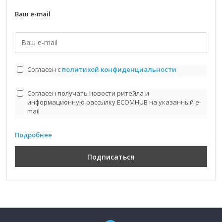
Ваш e-mail
Согласен с
политикой конфиденциальности
Согласен получать новости ритейла и
информационную рассылку ECOMHUB на указанный e-
mail
Подробнее