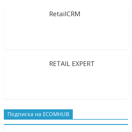
RetailCRM
RETAIL EXPERT
Подписка на ECOMHUB