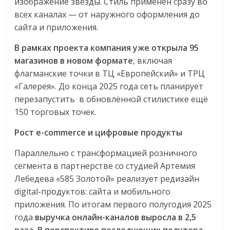
изображение звезды. Стиль применён сразу во
всех каналах — от наружного оформления до
сайта и приложения.
В рамках проекта компания уже открыла 95
магазинов в новом формате
, включая
флагманские точки в ТЦ «Европейский» и ТРЦ
«Галерея». До конца 2025 года сеть планирует
перезапустить в обновлённой стилистике ещё
150 торговых точек.
Рост e-commerce и цифровые продукты
Параллельно с трансформацией розничного
сегмента в партнерстве со студией Артемия
Лебедева «585 Золотой» реализует редизайн
digital-продуктов: сайта и мобильного
приложения. По итогам первого полугодия 2025
года
выручка онлайн-каналов выросла в 2,5