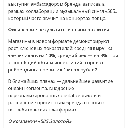
выступил амбассадором бренда, записав в
рамках коллаборации музыкальный сингл «585»,
который часто звучит на концертах певца.
Финансовые результаты и планы развития
Магазины в новом формате демонстрируют
рост ключевых показателей: средняя
выручка
увеличилась на 14%, средний чек — на 8%.
При
этом общий объём инвестиций в проект
ребрендинга превысил 1 млрд рублей.
В ближайших планах — дальнейшее развитие
онлайн-сегмента, внедрение
персонализированных digital-сервисов и
расширение присутствия бренда на новых
потребительских платформах.
О компании «585 Золотой»