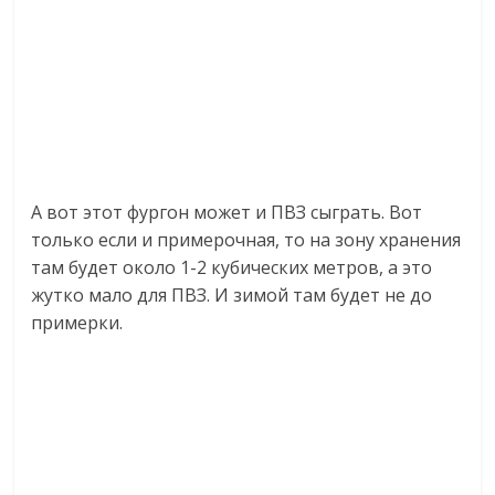
А вот этот фургон может и ПВЗ сыграть. Вот
только если и примерочная, то на зону хранения
там будет около 1-2 кубических метров, а это
жутко мало для ПВЗ. И зимой там будет не до
примерки.