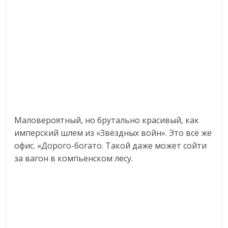
Маловероятный, но брутально красивый, как
имперский шлем из «Звёздных войн». Это всё же
офис. «Дорого-богато. Такой даже может сойти
за вагон в компьенском лесу.