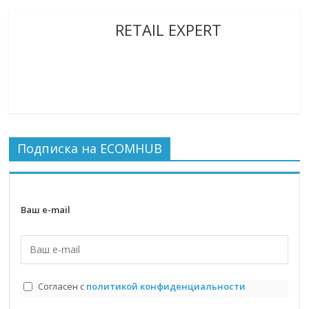
RETAIL EXPERT
Подписка на ECOMHUB
Ваш e-mail
Согласен с
политикой конфиденциальности