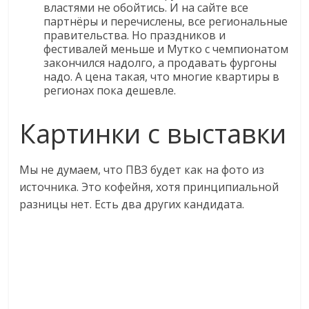
властями не обойтись. И на сайте все
партнёры и перечислены, все региональные
правительства. Но праздников и
фестивалей меньше и Мутко с чемпионатом
закончился надолго, а продавать фургоны
надо. А цена такая, что многие квартиры в
регионах пока дешевле.
Картинки с выставки
Мы не думаем, что ПВЗ будет как на фото из
источника. Это кофейня, хотя принципиальной
разницы нет. Есть два других кандидата.