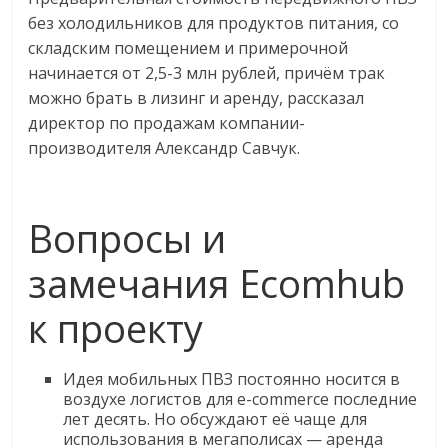
без холодильников для продуктов питания, со
складским помещением и примерочной
начинается от 2,5-3 млн рублей, причём трак
можно брать в лизинг и аренду, рассказал
директор по продажам компании-
производителя Александр Савчук.
Вопросы и
замечания Ecomhub
к проекту
Идея мобильных ПВЗ постоянно носится в
воздухе логистов для e-commerce последние
лет десять. Но обсуждают её чаще для
использования в мегаполисах — аренда