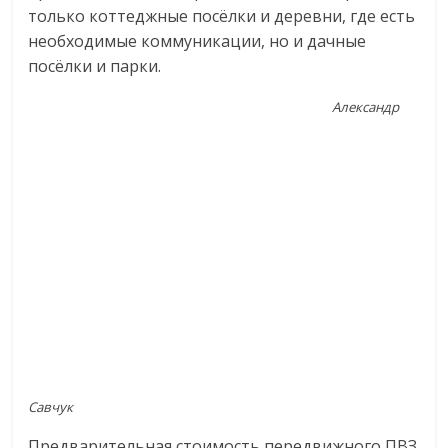
только коттеджные посёлки и деревни, где есть
необходимые коммуникации, но и дачные
посёлки и парки.
Александр
Савчук
Предварительная стоимость передвижного ПВЗ