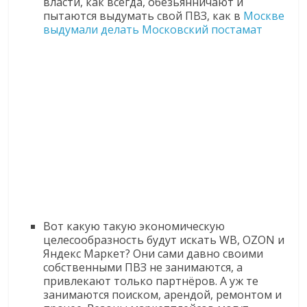
власти, как всегда, обезьянничают и
пытаются выдумать свой ПВЗ, как в
Москве
выдумали делать Московский постамат
Вот какую такую экономическую
целесообразность будут искать WB, OZON и
Яндекс Маркет? Они сами давно своими
собственными ПВЗ не занимаются, а
привлекают только партнёров. А уж те
занимаются поиском, арендой, ремонтом и