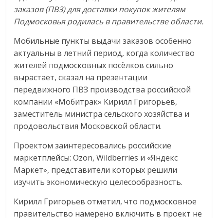
заказов (ПВЗ) для доставки покупок жителям
Подмосковья родилась в правительстве области.
Мобильные пункты выдачи заказов особенно
актуальны в летний период, когда количество
жителей подмосковных посёлков сильно
вырастает, сказал на презентации
передвижного ПВЗ производства российской
компании «Мобитрак» Кирилл Григорьев,
заместитель министра сельского хозяйства и
продовольствия Московской области.
Проектом заинтересовались российские
маркетплейсы: Ozon, Wildberries и «Яндекс
Маркет», представители которых решили
изучить экономическую целесообразность.
Кирилл Григорьев отметил, что подмосковное
правительство намерено включить в проект не