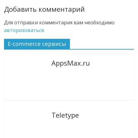
Добавить комментарий
Для отправки комментария вам необходимо
авторизоваться
.
E-commerce сервисы
AppsMax.ru
Teletype