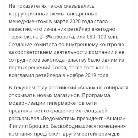
На показателях также сказывались
коррупционные схемы, внедренные
менеджментом: в марте 2020 года стало
известно, что из-за них ретейлер ежегодно
терял около 2–3% оборота, или €80–100 млн.
Создание комитета по внутреннему контролю
за соответствием деятельности компании и ее
сотрудников законодательству было одним из
первых решений Толая, после того как он
возглавил ретейлера в ноябре 2019 года.
В текущем году российский «Ашан» не собирался
открывать новых магазинов. Программа
модернизации гипермаркетов сети
предполагает сокращение их площадей,
рассказывал «Ведомостям» президент «Ашана»
Филипп Брошар. Высвободившиеся помещения
компания предложит другим ретейлерам для