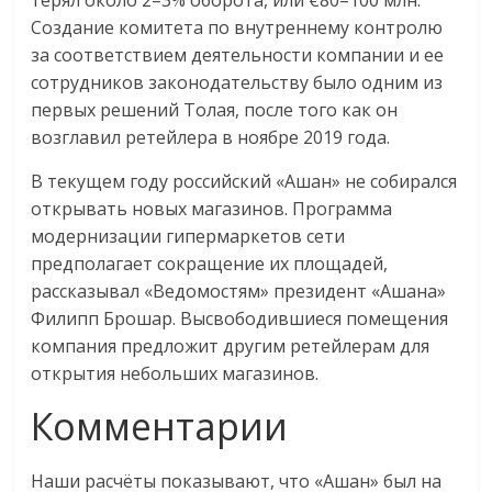
Создание комитета по внутреннему контролю
за соответствием деятельности компании и ее
сотрудников законодательству было одним из
первых решений Толая, после того как он
возглавил ретейлера в ноябре 2019 года.
В текущем году российский «Ашан» не собирался
открывать новых магазинов. Программа
модернизации гипермаркетов сети
предполагает сокращение их площадей,
рассказывал «Ведомостям» президент «Ашана»
Филипп Брошар. Высвободившиеся помещения
компания предложит другим ретейлерам для
открытия небольших магазинов.
Комментарии
Наши расчёты показывают, что «Ашан» был на