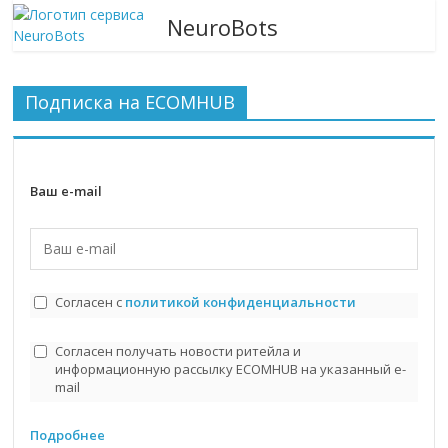
NeuroBots
Подписка на ECOMHUB
Ваш e-mail
Согласен с
политикой конфиденциальности
Согласен получать новости ритейла и
информационную рассылку ECOMHUB на указанный e-
mail
Подробнее