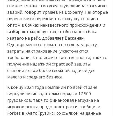
снижается качество услуг и увеличивается число
аварий, говорит Урмаев из Boxberry. Некоторые
перевозчики переходят на закупку топлива
оптом в бочках неизвестного происхождения и
выбирают маршрут так, чтобы одного бака
хватало на рейс, добавляет Васканян.
Одновременно с этим, по его словам, растут
затраты на страхование, ужесточаются
требования к полисам ответственности, так что
получение надежной страховой защиты
становится все более сложной задачей для
малого и среднего бизнеса.
К концу 2024 года компании по всей стране
вернули лизингодателям порядка 17 500
грузовиков, так что финансовая нагрузка на
игроков рынка продолжает расти, сообщили
Forbes в «АвтоГрузЭкс» со ссылкой на данные