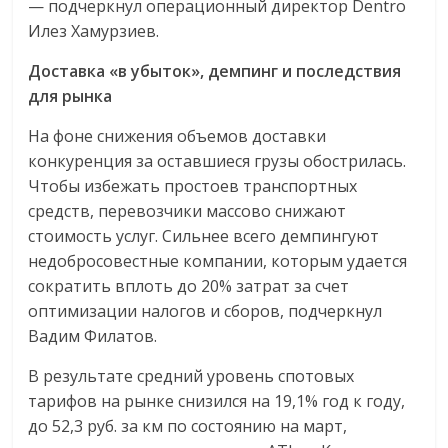
— подчеркнул операционный директор Dentro
Илез Хамурзиев.
Доставка «в убыток», демпинг и последствия
для рынка
На фоне снижения объемов доставки
конкуренция за оставшиеся грузы обострилась.
Чтобы избежать простоев транспортных
средств, перевозчики массово снижают
стоимость услуг. Сильнее всего демпингуют
недобросовестные компании, которым удается
сократить вплоть до 20% затрат за счет
оптимизации налогов и сборов, подчеркнул
Вадим Филатов.
В результате средний уровень спотовых
тарифов на рынке снизился на 19,1% год к году,
до 52,3 руб. за км по состоянию на март,