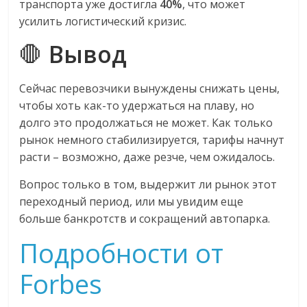
транспорта уже достигла
40%
, что может
усилить логистический кризис.
🛑
Вывод
Сейчас перевозчики вынуждены снижать цены,
чтобы хоть как-то удержаться на плаву, но
долго это продолжаться не может. Как только
рынок немного стабилизируется, тарифы начнут
расти – возможно, даже резче, чем ожидалось.
Вопрос только в том, выдержит ли рынок этот
переходный период, или мы увидим еще
больше банкротств и сокращений автопарка.
Подробности от
Forbes