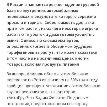
В России отмечается резкое падение грузовой
базы во внутренних автомобильных
перевозках, в результате которого серьезно
просели и тарифы. Себестоимость доставки
при этом растет, из-за чего некоторые игроки
работают в убыток и даже готовы уходить с
рынка. Однако, по словам экспертов,
опрошенных Forbes, в обозримом будущем
тарифы вновь вырастут, что может сказаться
в том числе и на розничных ценах многих
товаров, включая продукты питания
За январь-февраль объем автомобильных
перевозок по России снизился на 30% год к году,
сообщил президент Ассоциации автомобильных
грузоперевозчиков и экспедиторов
«АвтоГрузЭкс» Вадим Филатов. По данным
ассоциации, предоставленным по запросу