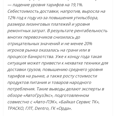
— падение уровня тарифов на 19,1%.
Себестоимость доставки, напротив, выросла на
12% год к году из-за повышения утильсбора,
размера лизинговых платежей и уровня
ремонтных затрат. В результате рентабельность
многих перевозчиков снизилась до
отрицательных значений и не менее 20%
игроков рынка оказалась на грани или в
процессе банкротства. Уже к концу года такая
ситуация может привести к нехватке техники для
доставки грузов, повышению среднего уровня
тарифов на рынке, а также росту стоимости
продуктов питания и товаров народного
потребления. Такие выводы делают эксперты в
обзоре «АвтоГрузЭкс», подготовленном
совместно с «Авто-ПЭК», «Байкал Сервис ТК»,
ТРАСКО, ГЛТ, Dentro, ГК «Орда».