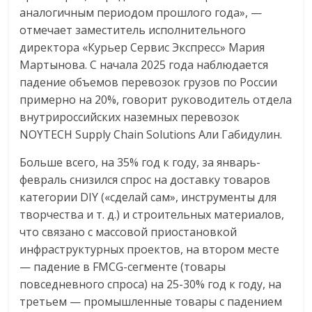
аналогичным периодом прошлого года», —
отмечает заместитель исполнительного
директора «Курьер Сервис Экспресс» Мария
Мартынова. С начала 2025 года наблюдается
падение объемов перевозок грузов по России
примерно на 20%, говорит руководитель отдела
внутрироссийских наземных перевозок
NOYTECH Supply Chain Solutions Али Габидулин.
Больше всего, на 35% год к году, за январь-
февраль снизился спрос на доставку товаров
категории DIY («сделай сам», инструменты для
творчества и т. д.) и строительных материалов,
что связано с массовой приостановкой
инфраструктурных проектов, на втором месте
— падение в FMCG-сегменте (товары
повседневного спроса) на 25-30% год к году, на
третьем — промышленные товары с падением