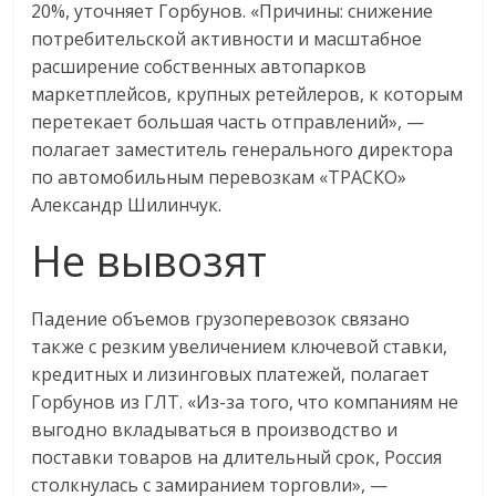
20%, уточняет Горбунов. «Причины: снижение
потребительской активности и масштабное
расширение собственных автопарков
маркетплейсов, крупных ретейлеров, к которым
перетекает большая часть отправлений», —
полагает заместитель генерального директора
по автомобильным перевозкам «ТРАСКО»
Александр Шилинчук.
Не вывозят
Падение объемов грузоперевозок связано
также с резким увеличением ключевой ставки,
кредитных и лизинговых платежей, полагает
Горбунов из ГЛТ. «Из-за того, что компаниям не
выгодно вкладываться в производство и
поставки товаров на длительный срок, Россия
столкнулась с замиранием торговли», —