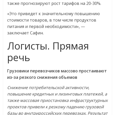
также прогнозируют рост тарифов на 20-30%.
«Это приведет к значительному повышению
стоимости товаров, в том числе продуктов
питания и первой необходимости», —
заключает Сафин.
Логисты. Прямая
речь
Грузовики перевозчиков массово простаивают
из-за резкого снижения объемов
Снижение потребительской активности,
повышение кредитных и лизинговых платежей, а
также массовая приостановка инфраструктурных
проектов привели к резкому падению грузовой
базы во внутрироссийских перевозках. Результат