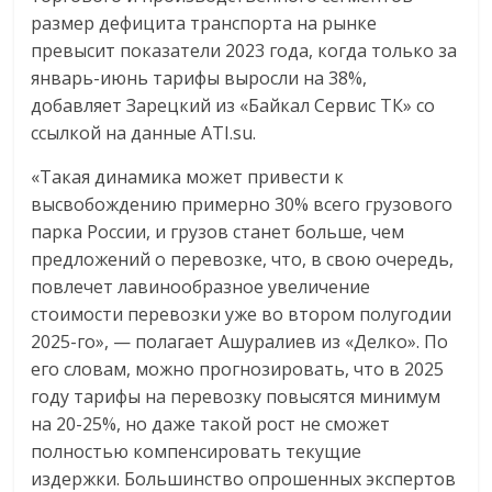
размер дефицита транспорта на рынке
превысит показатели 2023 года, когда только за
январь-июнь тарифы выросли на 38%,
добавляет Зарецкий из «Байкал Сервис ТК» со
ссылкой на данные ATI.su.
«Такая динамика может привести к
высвобождению примерно 30% всего грузового
парка России, и грузов станет больше, чем
предложений о перевозке, что, в свою очередь,
повлечет лавинообразное увеличение
стоимости перевозки уже во втором полугодии
2025-го», — полагает Ашуралиев из «Делко». По
его словам, можно прогнозировать, что в 2025
году тарифы на перевозку повысятся минимум
на 20-25%, но даже такой рост не сможет
полностью компенсировать текущие
издержки. Большинство опрошенных экспертов