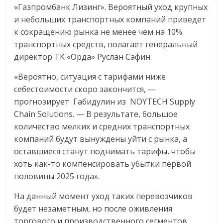
«Газпромбанк Лизинг». Вероятный уход крупных
и небольших транспортных компаний приведет
к сокращению рынка не менее чем на 10%
транспортных средств, полагает генеральный
директор ТК «Орда» Руслан Сафин.
«Вероятно, ситуация с тарифами ниже
себестоимости скоро закончится, —
прогнозирует Габидулин из NOYTECH Supply
Chain Solutions. — В результате, большое
количество мелких и средних транспортных
компаний будут вынуждены уйти с рынка, а
оставшиеся станут поднимать тарифы, чтобы
хоть как-то компенсировать убытки первой
половины 2025 года».
На данный момент уход таких перевозчиков
будет незаметным, но после оживления
торгового и производственного сегментов