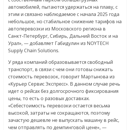
автомобилей, пытаются удержаться на плаву, с
этим и связано наблюдаемое с начала 2025 года
небольшое, но стабильное снижение тарифов на
автоперевозки из Московского региона в
Санкт-Петербург, Сибирь, Дальний Восток и на
Урал», — добавляет Габидулин из NOYTECH
Supply Chain Solutions.
У ряда компаний образовывается свободный
транспорт, в связи с чем они готовы снижать
стоимость перевозок, говорит Мартынова из
«Курьер Сервис Экспресс». В данном случае речь
идет о рейсах без долгосрочного фиксирования
цены, то есть о разовых доставках.
«Себестоимость перевозки остается весьма
высокой, затраты не сокращаются, поэтому
зачастую дешевле не выпускать машину в рейс,
чем отправлять по демпинговой цене», —