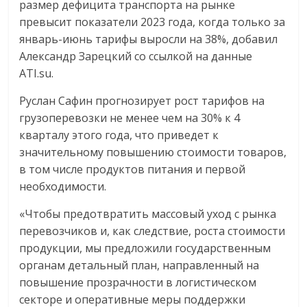
размер дефицита транспорта на рынке
превысит показатели 2023 года, когда только за
январь-июнь тарифы выросли на 38%, добавил
Александр Зарецкий со ссылкой на данные
ATI.su.
Руслан Сафин прогнозирует рост тарифов на
грузоперевозки не менее чем на 30% к 4
кварталу этого года, что приведет к
значительному повышению стоимости товаров,
в том числе продуктов питания и первой
необходимости.
«Чтобы предотвратить массовый уход с рынка
перевозчиков и, как следствие, роста стоимости
продукции, мы предложили государственным
органам детальный план, направленный на
повышение прозрачности в логистическом
секторе и оперативные меры поддержки