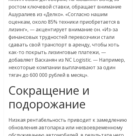
ростом ключевой ставки, обращает внимание
Ашуралиев из «Делко». «Согласно нашим
оценкам, около 85% техники приобретается в
лизинг», — акцентирует внимание он. «Из-за
финансовых трудностей перевозчики стали
сдавать свой транспорт в аренду, чтобы хоть
как-то покрыть лизинговые платежи, —
добавляет Васканян из NC Logistic. — Например,
некоторые компании выплачивают за один
тягач до 600 000 рублей в месяц».
Сокращение и
подорожание
Низкая рентабельность приводит к замедлению
обновления автопарка или несвоевременному
обслуживанию автомобилей, в результате чего