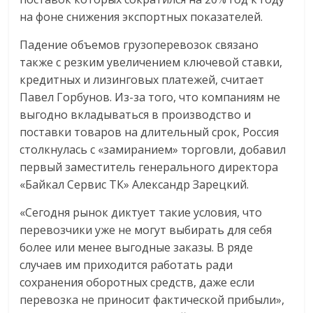
на фоне снижения экспортных показателей.
Падение объемов грузоперевозок связано
также с резким увеличением ключевой ставки,
кредитных и лизинговых платежей, считает
Павел Горбунов. Из-за того, что компаниям не
выгодно вкладываться в производство и
поставки товаров на длительный срок, Россия
столкнулась с «замиранием» торговли, добавил
первый заместитель генерального директора
«Байкал Сервис ТК» Александр Зарецкий.
«Сегодня рынок диктует такие условия, что
перевозчики уже не могут выбирать для себя
более или менее выгодные заказы. В ряде
случаев им приходится работать ради
сохранения оборотных средств, даже если
перевозка не приносит фактической прибыли»,