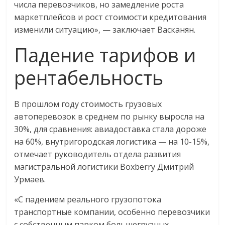
числа перевозчиков, но замедление роста
маркетплейсов и рост стоимости кредитования
изменили ситуацию», — заключает Васканян.
Падение тарифов и
рентабельность
В прошлом году стоимость грузовых
автоперевозок в среднем по рынку выросла на
30%, для сравнения: авиадоставка стала дороже
на 60%, внутригородская логистика — на 10-15%,
отмечает руководитель отдела развития
магистральной логистики Boxberry Дмитрий
Урмаев.
«С падением реального грузопотока
транспортные компании, особенно перевозчики
с собственным парком большегрузных