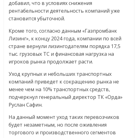
добавил, что в условиях снижения
рентабельности деятельность компаний уже
становится убыточной.
Кроме того, согласно данным «Газпромбанк
Лизинг», к концу 2024 года, компании по всей
стране вернули лизингодателям порядка 17,5
тыс. грузовых ТС и финансовая нагрузка на
игроков рынка продолжает расти.
Уход крупных и небольших транспортных
компаний приведет к сокращению рынка не
менее чем на 10% транспортных средств,
подчеркнул генеральный директор ТК «Орда»
Руслан Сафин.
На данный момент уход таких перевозчиков
будет незаметным, но после оживления
торгового и производственного сегментов