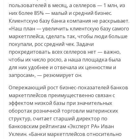
пользователей в месяц, а селлеров — 1 млн, из
них более 85% — малый и средний бизнес.
Клиентскую базу банка компания не раскрывает.
«Наш план — увеличить клиентскую базу самого
маркетплейса, сделать так, чтобы люди больше
покупали, рос средний чек. Задачи
прокредитовать всех селлеров нет — важно,
чтобы их число росло, а наша площадка была
для них удобнее и отвечала их ценностям и
запросам», — резюмирует он.
Опережающий рост бизнес-показателей банков
маркетплейсов преимущественно связан с
эффектом низкой базы при значительных
оборотах розничной торговли материнских
структур, считает старший директор по
банковским рейтингам «Эксперт РА» Иван
Уклеин. «Банки маркетплейсов относительно