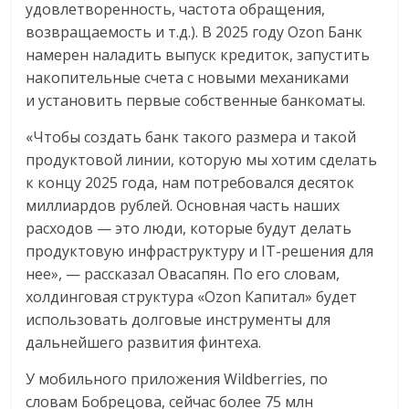
удовлетворенность, частота обращения,
возвращаемость и т.д.). В 2025 году Ozon Банк
намерен наладить выпуск кредиток, запустить
накопительные счета с новыми механиками
и установить первые собственные банкоматы.
«Чтобы создать банк такого размера и такой
продуктовой линии, которую мы хотим сделать
к концу 2025 года, нам потребовался десяток
миллиардов рублей. Основная часть наших
расходов — это люди, которые будут делать
продуктовую инфраструктуру и IT-решения для
нее», — рассказал Овасапян. По его словам,
холдинговая структура «Ozon Капитал» будет
использовать долговые инструменты для
дальнейшего развития финтеха.
У мобильного приложения Wildberries, по
словам Бобрецова, сейчас более 75 млн