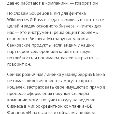
давно работают в компании», — говорит он.
По словам Бобрецова, KPI для финтеха
Wildberries & Russ всегда ставились в контексте
целей и задач основного бизнеса. «Финтех для
нас — это инструмент, решающий проблемы
основного бизнеса. Мы запускаем новые
банковские продукты, если видим у наших
партнеров-селлеров или клиентов такую
потребность и понимаем, как ее закрыть», —
говорит он.
Сейчас розничная линейка у Вайлдберриз Банка
не самая широкая: клиенты могут открыть
кошелек, застраховать свое имущество прямо в
процессе оформления покупки. Селлеры
компании могут получить ссуду на ведение
бизнеса в микрокредитной компании «ВБ
Финанс». «И на старте, и сейчас мы не идем