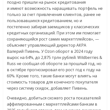
поздно пришли на рынок кредитования
и имеют возможность наращивать портфель не
только за счет привлечения клиентов, ранее не
пользовавшихся кредитованием, но и
постепенно забирая заемщиков у классических
кредитных организаций. При этом им помогает
сохраняющийся рост самих маркетплейсов», —
объясняет управляющий директор АКРА
Валерий Пивень. У Ozon оборот в 2024 году
вырос на 64%, до 2,875 трлн рублей. Wildberries &
Russ не сообщал об обороте за прошлый год, но
в октябре прогнозировал его рост год к году на
60%. Кроме того, такие банки могут влиять на
стоимость товаров для конечного покупателя
через систему скидок, добавляет Пивень.
Очевидно, добиться схожего роста показателей
аффилированным с маркетплейсами банкам в