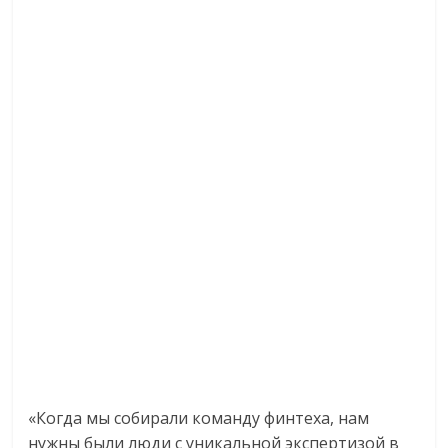
«Когда мы собирали команду финтеха, нам
нужны были люди с уникальной экспертизой в