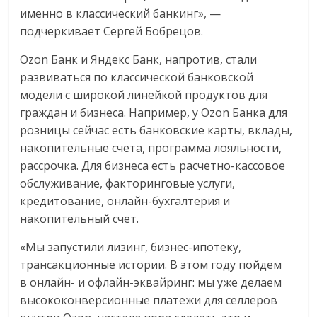
именно в классический банкинг», —
подчеркивает Сергей Бобрецов.
Ozon Банк и Яндекс Банк, напротив, стали
развиваться по классической банковской
модели с широкой линейкой продуктов для
граждан и бизнеса. Например, у Ozon Банка для
розницы сейчас есть банковские карты, вклады,
накопительные счета, программа лояльности,
рассрочка. Для бизнеса есть расчетно-кассовое
обслуживание, факторинговые услуги,
кредитование, онлайн-бухгалтерия и
накопительный счет.
«Мы запустили лизинг, бизнес-ипотеку,
трансакционные истории. В этом году пойдем
в онлайн- и офлайн-эквайринг: мы уже делаем
высококонверсионные платежи для селлеров