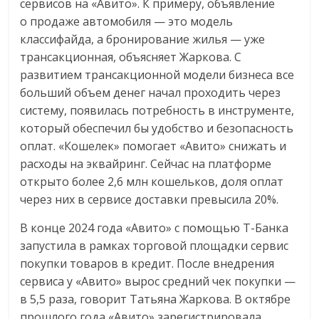
сервисов на «Авито». К примеру, объявление
о продаже автомобиля — это модель
классифайда, а бронирование жилья — уже
трансакционная, объясняет Жаркова. С
развитием трансакционной модели бизнеса все
больший объем денег начал проходить через
систему, появилась потребность в инструменте,
который обеспечил бы удобство и безопасность
оплат. «Кошелек» помогает «Авито» снижать и
расходы на эквайринг. Сейчас на платформе
открыто более 2,6 млн кошельков, доля оплат
через них в сервисе доставки превысила 20%.
В конце 2024 года «Авито» с помощью Т-Банка
запустила в рамках торговой площадки сервис
покупки товаров в кредит. После внедрения
сервиса у «Авито» вырос средний чек покупки —
в 5,5 раза, говорит Татьяна Жаркова. В октябре
прошлого года «Авито» зарегистрировала