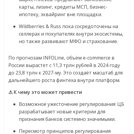
карты, лизинг, кредиты МСП, бизнес-
ипотеку, эквайринг вне площадки.
Wildberries & Russ пока сосредоточены на
селлерах и покупателях внутри экосистемы,
но также развивают МФО и страхование.
По прогнозам INFOLine, объём e-commerce в
России вырастет с 11,3 трлн рублей в 2024 году
до 23,8 трлн к 2027-му. Это создаёт масштаб для
дальнейшего роста финтеха внутри платформ.
⚠ К чему это может привести
Возможное ужесточение регулирования: ЦБ
разрабатывает новые критерии для
признания банков системно значимыми.
Пересмотр принципов регулирования