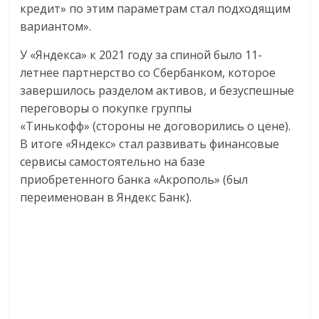
кредит» по этим параметрам стал подходящим
вариантом».
У «Яндекса» к 2021 году за спиной было 11-
летнее парт­нерство со Сбербанком, которое
завершилось разделом активов, и безуспешные
переговоры о покупке группы
«Тинькофф» (стороны не договорились о цене).
В итоге «Яндекс» стал развивать финансовые
сервисы самостоятельно на базе
приобретенного банка «Акрополь» (был
переименован в Яндекс Банк).