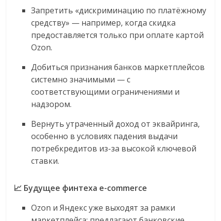
Запретить «дискриминацию по платёжному
средству» — например, когда скидка
предоставляется только при оплате картой
Ozon.
Добиться признания банков маркетплейсов
системно значимыми — с
соответствующими ограничениями и
надзором.
Вернуть утраченный доход от эквайринга,
особенно в условиях падения выдачи
потребкредитов из-за высокой ключевой
ставки.
📈 Будущее финтеха e-commerce
Ozon и Яндекс уже выходят за рамки
маркетплейса: предлагают банковские