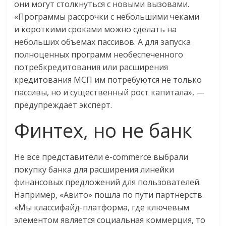
они могут столкнуться с новыми вызовами.
«Программы рассрочки с небольшими чеками
и короткими сроками можно сделать на
небольших объемах пассивов. А для запуска
полноценных программ необеспеченного
потребкредитования или расширения
кредитования МСП им потребуются не только
пассивы, но и существенный рост капитала», —
предупреждает эксперт.
Финтех, но не банк
Не все представители e-commerce выбрали
покупку банка для расширения линейки
финансовых предложений для пользователей.
Например, «Авито» пошла по пути партнерств.
«Мы классифайд-платформа, где ключевым
элементом является социальная коммерция, то