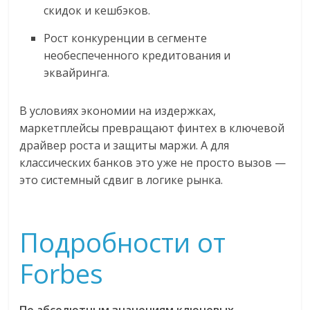
скидок и кешбэков.
Рост конкуренции в сегменте
необеспеченного кредитования и
эквайринга.
В условиях экономии на издержках,
маркетплейсы превращают финтех в ключевой
драйвер роста и защиты маржи. А для
классических банков это уже не просто вызов —
это системный сдвиг в логике рынка.
Подробности от
Forbes
По абсолютным значениям ключевых