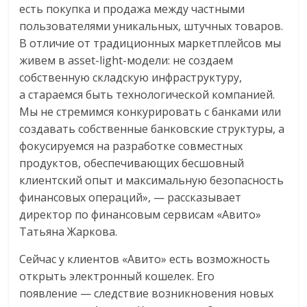
есть покупка и продажа между частными
пользователями уникальных, штучных товаров.
В отличие от традиционных маркетплейсов мы
живем в asset-light-модели: не создаем
собственную складскую инфраструктуру,
а стараемся быть технологической компанией.
Мы не стремимся конкурировать с банками или
создавать собственные банковские структуры, а
фокусируемся на разработке совместных
продуктов, обеспечивающих бесшовный
клиентский опыт и максимальную безопасность
финансовых операций», — рассказывает
директор по финансовым сервисам «Авито»
Татьяна Жаркова.
Сейчас у клиентов «Авито» есть возможность
открыть электронный кошелек. Его
появление — следствие возникновения новых