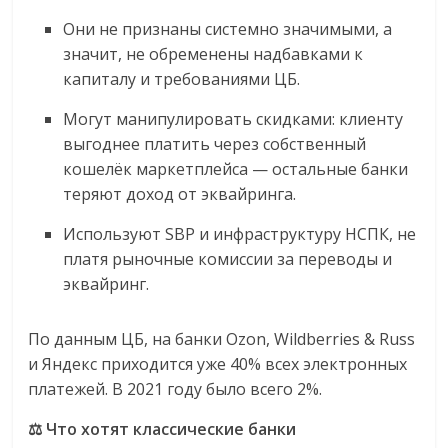
Они не признаны системно значимыми, а
значит, не обременены надбавками к
капиталу и требованиями ЦБ.
Могут манипулировать скидками: клиенту
выгоднее платить через собственный
кошелёк маркетплейса — остальные банки
теряют доход от эквайринга.
Используют SBP и инфраструктуру НСПК, не
платя рыночные комиссии за переводы и
эквайринг.
По данным ЦБ, на банки Ozon, Wildberries & Russ
и Яндекс приходится уже 40% всех электронных
платежей. В 2021 году было всего 2%.
⚖ Что хотят классические банки