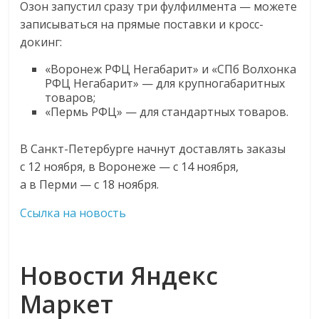
Озон запустил сразу три фулфилмента — можете
записываться на прямые поставки и кросс-
докинг:
«Воронеж РФЦ Негабарит» и «СПб Волхонка
РФЦ Негабарит» — для крупногабаритных
товаров;
«Пермь РФЦ» — для стандартных товаров.
В Санкт-Петербурге начнут доставлять заказы
с 12 ноября, в Воронеже — с 14 ноября,
а в Перми — с 18 ноября.
Ссылка на новость
Новости Яндекс
Маркет