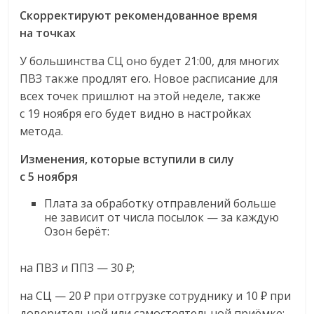
Скорректируют рекомендованное время
на точках
У большинства СЦ оно будет 21:00, для многих
ПВЗ также продлят его. Новое расписание для
всех точек пришлют на этой неделе, также
с 19 ноября его будет видно в настройках
метода.
Изменения, которые вступили в силу
с 5 ноября
Плата за обработку отправлений больше
не зависит от числа посылок — за каждую
Озон берёт:
на ПВЗ и ППЗ — 30 ₽;
на СЦ — 20 ₽ при отгрузке сотруднику и 10 ₽ при
доверительной или самостоятельной приёмке;