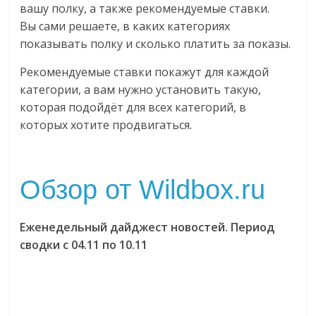
вашу полку, а также рекомендуемые ставки.
Вы сами решаете, в каких категориях
показывать полку и сколько платить за показы.
Рекомендуемые ставки покажут для каждой
категории, а вам нужно установить такую,
которая подойдёт для всех категорий, в
которых хотите продвигаться.
Обзор от Wildbox.ru
Еженедельный дайджест новостей. Период
сводки с 04.11 по 10.11