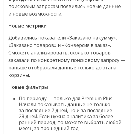
поисковым запросам появились новые данные
и новые возможности.
Новые метрики
Добавились показатели «Заказано на сумму»,
«Заказано товаров» и «Конверсия в заказ».
Сможете анализировать, сколько товаров
заказали по конкретному поисковому запросу —
раньше отображали данные только до этапа
корзины.
Новые фильтры
По периоду — только для Premium Plus.
Начали показывать данные не только
за последние 7 дней, но и за последние
28 дней. Если нужна аналитика за более
ранний период, то можете выбрать любой
месяц за прошедший год.