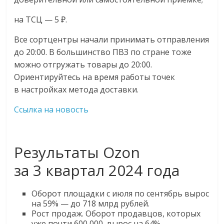
на ТСЦ — 5 ₽.
Все сортцентры начали принимать отправления
до 20:00. В большинство ПВЗ по стране тоже
можно отгружать товары до 20:00.
Ориентируйтесь на время работы точек
в настройках метода доставки.
Ссылка на новость
Результаты Ozon
за 3 квартал 2024 года
Оборот площадки с июля по сентябрь вырос
на 59% — до 718 млрд рублей.
Рост продаж. Оборот продавцов, которых
уже почти 600 000, вырос на 64%.