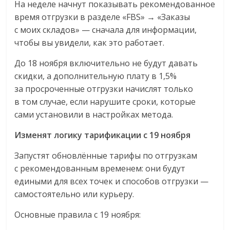
На неделе начнут показывать рекомендованное
время отгрузки в разделе «FBS» → «Заказы
с моих складов» — сначала для информации,
чтобы вы увидели, как это работает.
До 18 ноября включительно не будут давать
скидки, а дополнительную плату в 1,5%
за просроченные отгрузки начислят только
в том случае, если нарушите сроки, которые
сами установили в настройках метода.
Изменят логику тарификации с 19 ноября
Запустят обновлённые тарифы по отгрузкам
с рекомендованным временем: они будут
едиными для всех точек и способов отгрузки —
самостоятельно или курьеру.
Основные правила с 19 ноября: