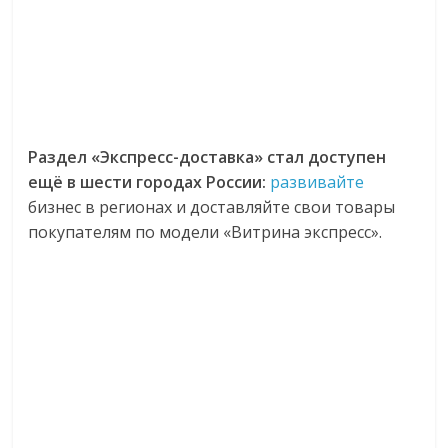
Раздел «Экспресс-доставка» стал доступен
ещё в шести городах России:
развивайте
бизнес в регионах и доставляйте свои товары
покупателям по модели «Витрина экспресс».