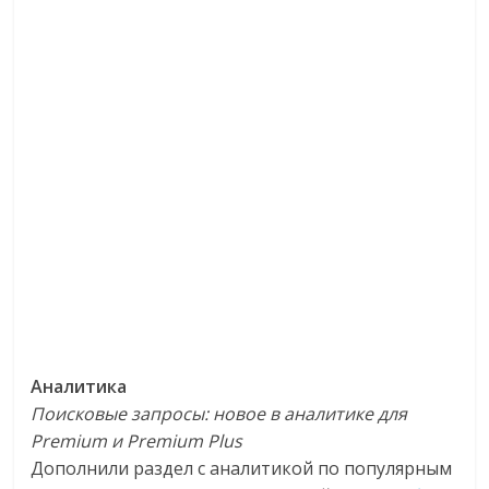
Аналитика
Поисковые запросы: новое в аналитике для
Premium и Premium Plus
Дополнили раздел с аналитикой по популярным