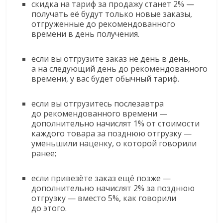
скидка на тариф за продажу станет 2% —
получать её будут только новые заказы,
отгруженные до рекомендованного
времени в день получения.
если вы отгрузите заказ не день в день,
а на следующий день до рекомендованного
времени, у вас будет обычный тариф.
если вы отгрузитесь послезавтра
до рекомендованного времени —
дополнительно начислят 1% от стоимости
каждого товара за позднюю отгрузку —
уменьшили наценку, о которой говорили
ранее;
если привезёте заказ ещё позже —
дополнительно начислят 2% за позднюю
отгрузку — вместо 5%, как говорили
до этого.