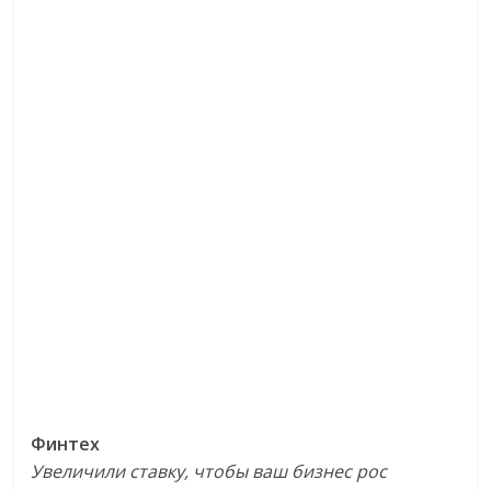
Финтех
Увеличили ставку, чтобы ваш бизнес рос