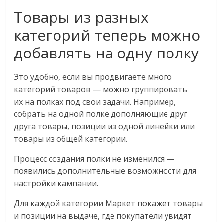
Товары из разных
категорий теперь можно
добавлять на одну полку
Это удобно, если вы продвигаете много
категорий товаров — можно группировать
их на полках под свои задачи. Например,
собрать на одной полке дополняющие друг
друга товары, позиции из одной линейки или
товары из общей категории.
Процесс создания полки не изменился —
появились дополнительные возможности для
настройки кампании.
Для каждой категории Маркет покажет товары
и позиции на выдаче, где покупатели увидят