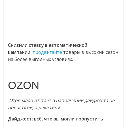
Снизили ставку в автоматической
кампании:
продвигайте
товары в высокий сезон
на более выгодных условиях.
OZON
Ozon мало отстаёт в наполнении дайджеста не
новостями, а рекламой
Дайджест: всё, что вы могли пропустить