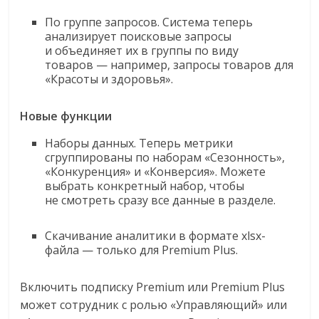
По группе запросов. Система теперь
анализирует поисковые запросы
и объединяет их в группы по виду
товаров — например, запросы товаров для
«Красоты и здоровья».
Новые функции
Наборы данных. Теперь метрики
сгруппированы по наборам «Сезонность»,
«Конкуренция» и «Конверсия». Можете
выбрать конкретный набор, чтобы
не смотреть сразу все данные в разделе.
Скачивание аналитики в формате xlsx-
файла — только для Premium Plus.
Включить подписку Premium или Premium Plus
может сотрудник с ролью «Управляющий» или