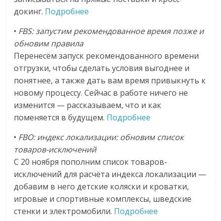
докинг.
Подробнее
•
FBS: запустим рекомендованное время позже и
обновим правила
Перенесём запуск рекомендованного времени
отгрузки, чтобы сделать условия выгоднее и
понятнее, а также дать вам время привыкнуть к
новому процессу. Сейчас в работе ничего не
изменится — рассказываем, что и как
поменяется в будущем.
Подробнее
•
FBO:
индекс локализации: обновим список
товаров-исключений
C 20 ноября пополним список товаров-
исключений для расчёта индекса локализации —
добавим в него детские коляски и кроватки,
игровые и спортивные комплексы, шведские
стенки и электромобили.
Подробнее