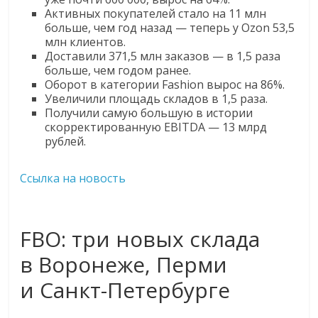
Активных покупателей стало на 11 млн
больше, чем год назад — теперь у Ozon 53,5
млн клиентов.
Доставили 371,5 млн заказов — в 1,5 раза
больше, чем годом ранее.
Оборот в категории Fashion вырос на 86%.
Увеличили площадь складов в 1,5 раза.
Получили самую большую в истории
скорректированную EBITDA — 13 млрд
рублей.
Ссылка на новость
FBO: три новых склада
в Воронеже, Перми
и Санкт-Петербурге