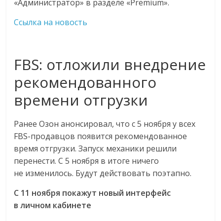
«Администратор» в разделе «Premium».
Ссылка на новость
FBS: отложили внедрение
рекомендованного
времени отгрузки
Ранее Озон анонсировал, что с 5 ноября у всех
FBS-продавцов появится рекомендованное
время отгрузки. Запуск механики решили
перенести. С 5 ноября в итоге ничего
не изменилось. Будут действовать поэтапно.
С 11 ноября покажут новый интерфейс
в личном кабинете