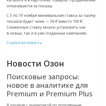
каталоге и в карточках товаров. Продвижение
оплачивается за показы.
С 5 по 19 ноября минимальная ставка за тысячу
показов будет ниже — 50 ₽ вместо 100 ₽.
Сниженную ставку можно установить как
в новых, так и в уже созданных кампаниях.
Ссылка на новость
Новости Озон
Поисковые запросы:
новое в аналитике для
Premium и Premium Plus
В разделе с аналитикой по популярным