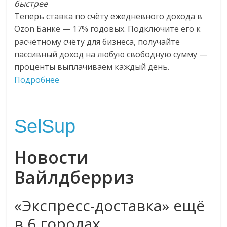
быстрее
Теперь ставка по счёту ежедневного дохода в
Ozon Банке — 17% годовых. Подключите его к
расчётному счёту для бизнеса, получайте
пассивный доход на любую свободную сумму —
проценты выплачиваем каждый день.
Подробнее
SelSup
Новости
Вайлдберриз
«Экспресс-доставка» ещё
в 6 городах