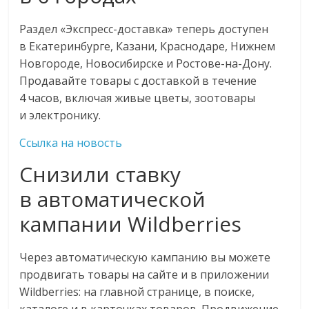
Раздел «Экспресс-доставка» теперь доступен
в Екатеринбурге, Казани, Краснодаре, Нижнем
Новгороде, Новосибирске и Ростове-на-Дону.
Продавайте товары с доставкой в течение
4 часов, включая живые цветы, зоотовары
и электронику.
Ссылка на новость
Снизили ставку
в автоматической
кампании Wildberries
Через автоматическую кампанию вы можете
продвигать товары на сайте и в приложении
Wildberries: на главной странице, в поиске,