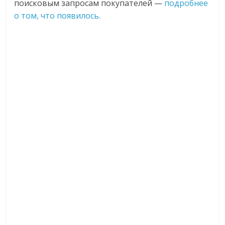
поисковым запросам покупателей —
подробнее
о том, что появилось.