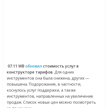
07.11 WB
обновил
стоимость услуг в
конструкторе тарифов.
Для одних
инструментов она была снижена, других —
повышена. Подорожание, в частности,
коснулось услуг поддержки, а также
инструментов, направленных на увеличение
продаж. Список новых цен можно посмотреть