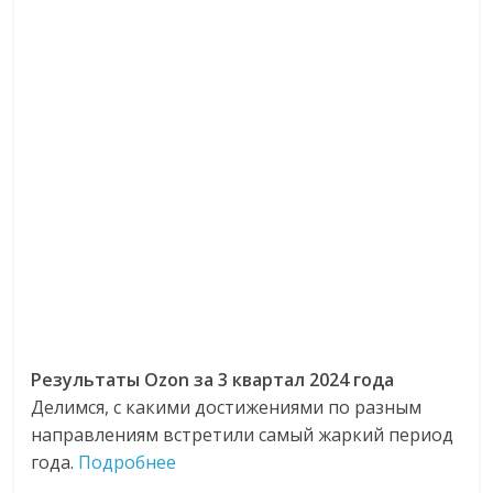
Результаты Ozon за 3 квартал 2024 года
Делимся, с какими достижениями по разным
направлениям встретили самый жаркий период
года.
Подробнее