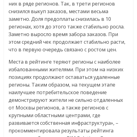
них в ряде регионов. Так, в трети регионов
снизился выкуп заказов, местами весьма
заметно. Доля предоплаты снизилась в 10
регионах, хотя до этого также стабильно росла.
Заметно выросло время забора заказов. При
этом средний чек продолжает стабильно расти,
что в первую очередь связано с ростом цен.
Места в рейтинге теряют регионы с наиболее
избалованными жителями. При этом на низких
позициях продолжают оставаться удаленные
регионы. Таким образом, на текущем этапе
наилучшее потребительское поведение
демонстрируют жители не сильно отдаленных
от Москвы регионов, а также регионов с
крупными областными центрами, где
развивается собственная инфраструктура», –
прокомментировала результаты рейтинга