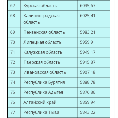
67
Курская область
6035,67
68
Калининградская
6025,41
область
69
Пензенская область
5983,21
70
Липецкая область
5959,9
71
Калужская область
5949,17
72
Тверская область
5915,87
73
Ивановская область
5907,18
74
Республика Бурятия
5888,78
75
Республика Адыгея
5876,86
76
Алтайский край
5859,94
77
Республика Тыва
5843,22