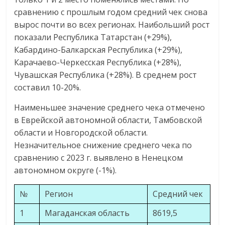
сравнению с прошлым годом средний чек снова
вырос почти во всех регионах. Наибольший рост
показали Республика Татарстан (+29%),
Кабардино-Балкарская Республика (+29%),
Карачаево-Черкесская Республика (+28%),
Чувашская Республика (+28%). В среднем рост
составил 10-20%.
Наименьшее значение среднего чека отмечено
в Еврейской автономной области, Тамбовской
области и Новгородской области.
Незначительное снижение среднего чека по
сравнению с 2023 г. выявлено в Ненецком
автономном округе (-1%).
№
Регион
Средний чек
1
Магаданская область
8619,5