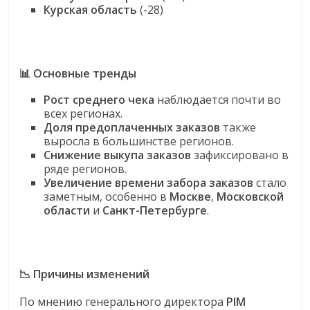
Курская область
(-28)
📊 Основные тренды
Рост среднего чека
наблюдается почти во
всех регионах.
Доля предоплаченных заказов
также
выросла в большинстве регионов.
Снижение выкупа заказов
зафиксировано в
ряде регионов.
Увеличение времени забора заказов
стало
заметным, особенно в
Москве
,
Московской
области
и
Санкт-Петербурге
.
📉 Причины изменений
По мнению генерального директора
PIM