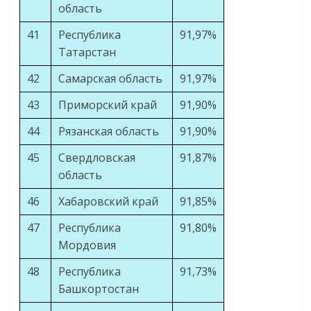
область
41
Республика
91,97%
Татарстан
42
Самарская область
91,97%
43
Приморский край
91,90%
44
Рязанская область
91,90%
45
Свердловская
91,87%
область
46
Хабаровский край
91,85%
47
Республика
91,80%
Мордовия
48
Республика
91,73%
Башкортостан