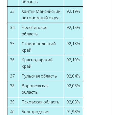
область
33
Ханты-Мансийский
92,19%
автономный округ
34
Челябинская
92,15%
область
35
Ставропольский
92,13%
край
36
Краснодарский
92,10%
край
37
Тульская область
92,04%
38
Воронежская
92,03%
область
39
Псковская область
92,03%
40
Белгородская
91,98%