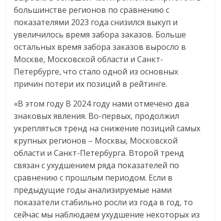
большинстве регионов по сравнению с
показателями 2023 года снизился выкуп и
увеличилось время забора заказов. Больше
остальных время забора заказов выросло в
Москве, Московской области и Санкт-
Петербурге, что стало одной из основных
причин потери их позиций в рейтинге.
«В этом году В 2024 году нами отмечено два
знаковых явления. Во-первых, продолжил
укрепляться тренд на снижение позиций самых
крупных регионов – Москвы, Московской
области и Санкт-Петербурга. Второй тренд
связан с ухудшением ряда показателей по
сравнению с прошлым периодом. Если в
предыдущие годы анализируемые нами
показатели стабильно росли из года в год, то
сейчас мы наблюдаем ухудшение некоторых из