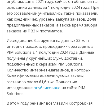
опубликован в 2021 году, сейчас он обновлен на
основании данных за 1 полугодие 2024 года. При
его составлении учитывались такие показатели,
как средний чек, уровень выкупа заказов, доля
предоплаченных заказов, а также время забора
заказов из ПВЗ и постаматов.
Исследование базируется на данных 33 млн
интернет-заказов, прошедших через сервисы
PIM Solutions в 1 полугодии 2024 года. Данные
получены у крупнейших служб доставки,
подключенных к сервисам PIM Solutions.
Количество интернет-магазинов, в которых
были оформлены анализируемые заказы,
составило около 61,6 тыс. Полностью
исследование
опубликовано
на сайте PIM
Solutions.
В этом году рейтинг возглавили Костромская