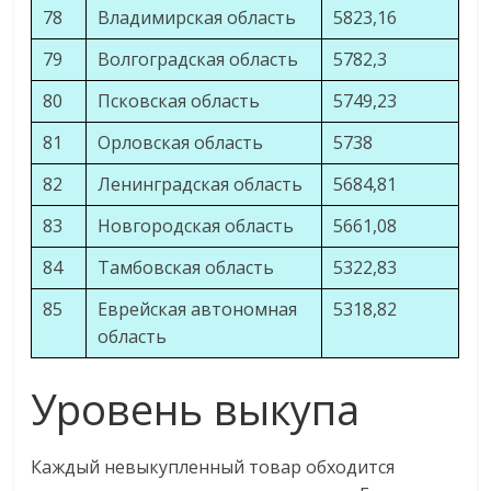
78
Владимирская область
5823,16
79
Волгоградская область
5782,3
80
Псковская область
5749,23
81
Орловская область
5738
82
Ленинградская область
5684,81
83
Новгородская область
5661,08
84
Тамбовская область
5322,83
85
Еврейская автономная
5318,82
область
Уровень выкупа
Каждый невыкупленный товар обходится