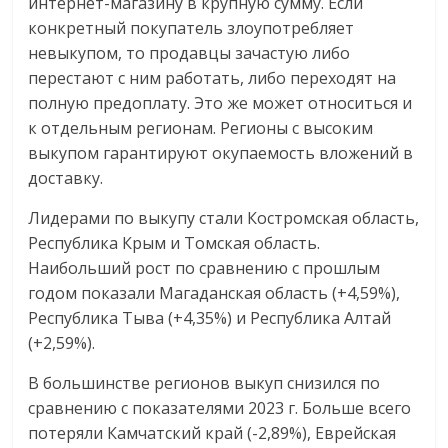
интернет-магазину в крупную сумму. Если
конкретный покупатель злоупотребляет
невыкупом, то продавцы зачастую либо
перестают с ним работать, либо переходят на
полную предоплату. Это же может относиться и
к отдельным регионам. Регионы с высоким
выкупом гарантируют окупаемость вложений в
доставку.
Лидерами по выкупу стали Костромская область,
Республика Крым и Томская область.
Наибольший рост по сравнению с прошлым
годом показали Магаданская область (+4,59%),
Республика Тыва (+4,35%) и Республика Алтай
(+2,59%).
В большинстве регионов выкуп снизился по
сравнению с показателями 2023 г. Больше всего
потеряли Камчатский край (-2,89%), Еврейская