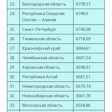
23
Белгородская область
6778,57
24
Республика Северная
6749,9
Осетия — Алания
25
Санкт-Петербург
6745,08
26
Тюменская область
6718,09
27
Красноярский край
6684,61
28
Челябинская область
6601,54
29
Кировская область
6598,97
30
Республика Алтай
6581,51
31
Нижегородская область
6579,74
32
Новосибирская область
6561,78
33
Московская область
6558,86