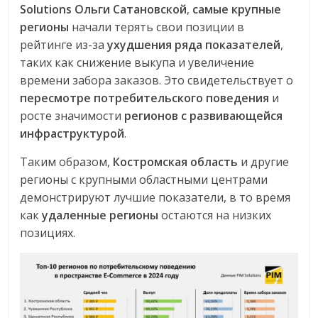
Solutions
Ольги Сатановской
,
самые крупные
регионы
начали терять свои позиции в
рейтинге из-за
ухудшения ряда показателей
,
таких как снижение выкупа и увеличение
времени забора заказов. Это свидетельствует о
пересмотре потребительского поведения
и
росте значимости
регионов с развивающейся
инфраструктурой
.
Таким образом,
Костромская область
и другие
регионы с крупными областными центрами
демонстрируют лучшие показатели, в то время
как
удаленные регионы
остаются на низких
позициях.