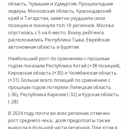
область, Чувашия и Удмуртия. Прошлогодние
лидеры, Московская область, Краснодарский
край и Татарстан, заметно ухудшили свои
позиции и покинули топ-10 регионов. Москва
опустилась с 5 на 6 место. Внизу рейтинга
расположились Республика Тыва, Еврейская
автономная область и Бурятия.
Наибольший рост по сравнению с прошлым
годом показали Республика Алтай (+38 позиций),
Кировская область (+35) и Челябинская область
(+31). Больше всего позиций по сравнению с
прошлым годом потеряли Липецкая область
(-36), Республика Карелия (-32) и Курская область
(-28).
В 2024 году почти во всех регионах отмечен
рост среднего чека, доля предоплаты также
выросла в большей части регионов. При этом в