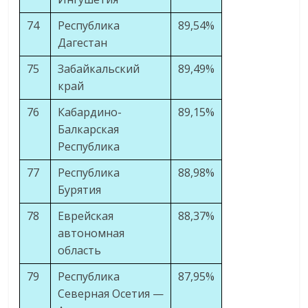
74
Республика
89,54%
Дагестан
75
Забайкальский
89,49%
край
76
Кабардино-
89,15%
Балкарская
Республика
77
Республика
88,98%
Бурятия
78
Еврейская
88,37%
автономная
область
79
Республика
87,95%
Северная Осетия —