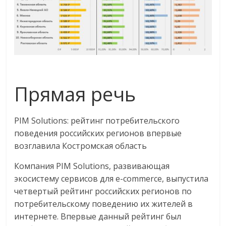
Прямая речь
PIM Solutions: рейтинг потребительского
поведения российских регионов впервые
возглавила Костромская область
Компания PIM Solutions, развивающая
экосистему сервисов для e-commerce, выпустила
четвертый рейтинг российских регионов по
потребительскому поведению их жителей в
интернете. Впервые данный рейтинг был