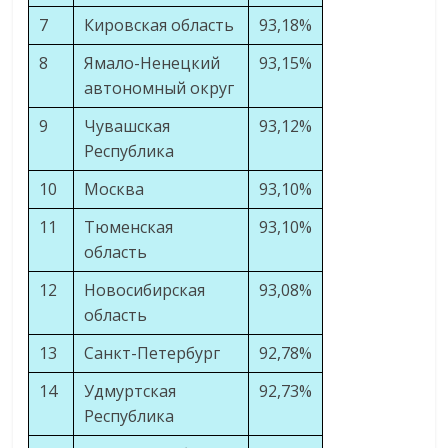
7
Кировская область
93,18%
8
Ямало-Ненецкий
93,15%
автономный округ
9
Чувашская
93,12%
Республика
10
Москва
93,10%
11
Тюменская
93,10%
область
12
Новосибирская
93,08%
область
13
Санкт-Петербург
92,78%
14
Удмуртская
92,73%
Республика