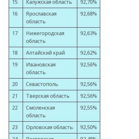
15
Калужская область
92,70%
16
Ярославская
92,68%
область
17
Нижегородская
92,63%
область
18
Алтайский край
92,62%
19
Ивановская
92,56%
область
20
Севастополь
92,56%
21
Тверская область
92,56%
22
Смоленская
92,55%
область
23
Орловская область
92,50%