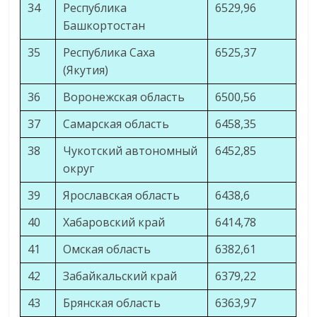
34
Республика
6529,96
Башкортостан
35
Республика Саха
6525,37
(Якутия)
36
Воронежская область
6500,56
37
Самарская область
6458,35
38
Чукотский автономный
6452,85
округ
39
Ярославская область
6438,6
40
Хабаровский край
6414,78
41
Омская область
6382,61
42
Забайкальский край
6379,22
43
Брянская область
6363,97