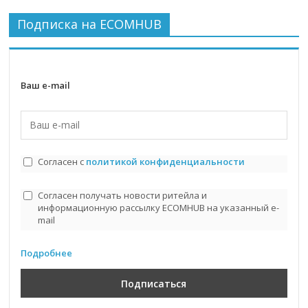
Подписка на ECOMHUB
Ваш e-mail
Согласен с
политикой конфиденциальности
Согласен получать новости ритейла и
информационную рассылку ECOMHUB на указанный e-
mail
Подробнее