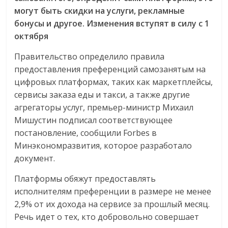
могут быть скидки на услуги, рекламные
бонусы и другое. Изменения вступят в силу с 1
октября
Правительство определило правила
предоставления преференций самозанятым на
цифровых платформах, таких как маркетплейсы,
сервисы заказа еды и такси, а также другие
агрегаторы услуг, премьер-министр Михаил
Мишустин подписал соответствующее
постановление, сообщили Forbes в
Минэкономразвития, которое разработало
документ.
Платформы обяжут предоставлять
исполнителям преференции в размере не менее
2,9% от их дохода на сервисе за прошлый месяц.
Речь идет о тех, кто добровольно совершает