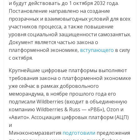
и будут действовать до 1 октября 2032 года.
Постановление направлено на создание
прозрачных и взаимовыгодных условий для всех
участников процесса, а также повышение
уровня социальной защищенности самозанятых.
Документ является частью закона о
платформенной экономике,
вступающего
в силу
с октября.
Крупнейшие цифровые платформы выполняют
требования закона о платформенной экономике
уже сейчас в рамках добровольного
меморандума, в ноябре прошлого года его
подписали Wildberries (входит в объединенную
компанию Wildberries & Russ — «РВБ»), Ozon и
«Авито». Ассоциация цифровых платформ (АЦП)
и
Минэкономразвития
подготовили
предложения