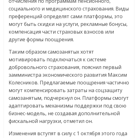
отчисления по программам пенсионного,
социального и медицинского страхования. Виды
преференций определят сами платформы, это
могут быть скидки на услуги, рекламные бонусы,
компенсация части страховых взносов или
другие формы поощрения.
Таким образом самозанятых хотят
мотивировать подключаться к системе
добровольного страхования, пояснил первый
замминистра экономического развития Максим
Колесников. Предлагаемые поощрения частично
могут компенсировать затраты на соцзащиту
самозанятым, подчеркнул он. Платформы смогут
адаптировать механизмы поддержки под свою
бизнес-модель, не создавая дополнительной
фискальной нагрузки, отметил он.
Изменения вступят в силу с 1 октября этого года