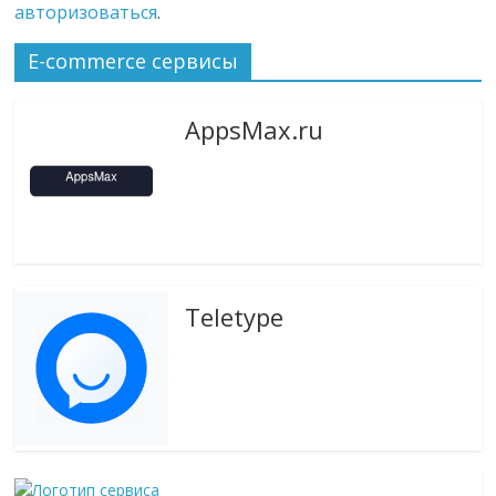
авторизоваться
.
E-commerce сервисы
AppsMax.ru
Teletype