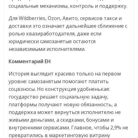
социальные механизмы, контроль и поддержку.
Для Wildberries, Ozon, Авито, сервисов такси и
доставки это означает дальнейшее сближение с
ролью квазиработодателя, даже если
юридически самозанятые остаются
независимыми исполнителями.
Комментарий EH
История выглядит красиво только на первом
уровне: самозанятым помогают платить
соцвзносы. Но конструкция удобненькая:
государство решает социальную задачу,
платформы получают новую обязанность, а
поддержка может вернуться исполнителю не
живыми деньгами, а скидками, бонусами и
внутренними сервисами. Главное, чтобы 2,9% не
превратились в маркетинговую витрину