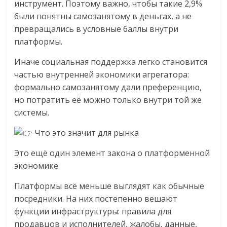
инструмент. Поэтому важно, чтобы такие 2,9%
были понятны самозанятому в деньгах, а не
превращались в условные баллы внутри
платформы.
Иначе социальная поддержка легко становится
частью внутренней экономики агрегатора:
формально самозанятому дали преференцию,
но потратить её можно только внутри той же
системы.
Что это значит для рынка
Это ещё один элемент закона о платформенной
экономике.
Платформы всё меньше выглядят как обычные
посредники. На них постепенно вешают
функции инфраструктуры: правила для
продавцов и исполнителей, жалобы, данные,