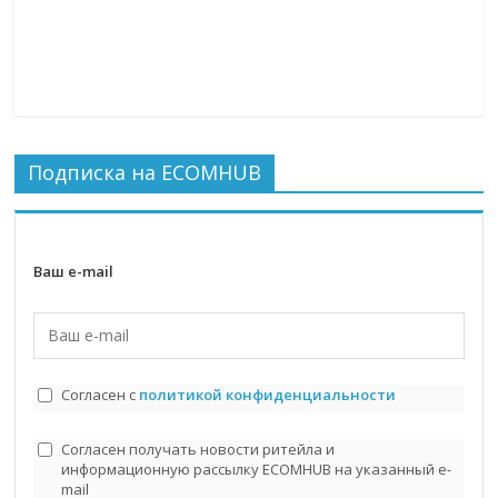
Подписка на ECOMHUB
Ваш e-mail
Согласен с
политикой конфиденциальности
Согласен получать новости ритейла и
информационную рассылку ECOMHUB на указанный e-
mail