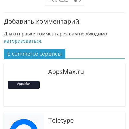
04.10.2021
0
Добавить комментарий
Для отправки комментария вам необходимо
авторизоваться
.
E-commerce сервисы
AppsMax.ru
Teletype