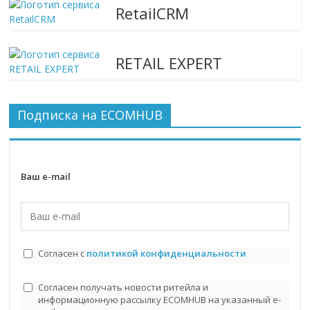
RetailCRM
RETAIL EXPERT
Подписка на ECOMHUB
Ваш e-mail
Согласен с
политикой конфиденциальности
Согласен получать новости ритейла и
информационную рассылку ECOMHUB на указанный e-