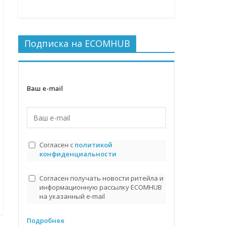
Подписка на ECOMHUB
Ваш e-mail
Согласен с
политикой
конфиденциальности
Согласен получать новости ритейла и
информационную рассылку ECOMHUB
на указанный e-mail
Подробнее