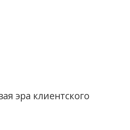
овая эра клиентского