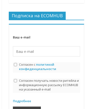
Подписка на ECOMHUB
Ваш e-mail
Согласен с
политикой
конфиденциальности
Согласен получать новости ритейла и
информационную рассылку ECOMHUB
на указанный e-mail
Подробнее